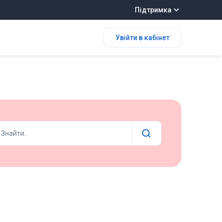
Підтримка
Увійти в кабінет
Знайти..